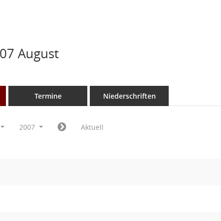
07 August
Termine
Niederschriften
2007
Aktuell