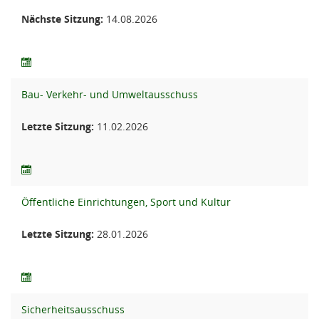
Nächste Sitzung:
14.08.2026
Bau- Verkehr- und Umweltausschuss
Letzte Sitzung:
11.02.2026
Öffentliche Einrichtungen, Sport und Kultur
Letzte Sitzung:
28.01.2026
Sicherheitsausschuss