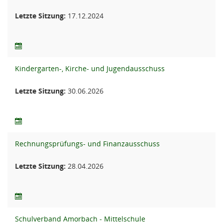
Letzte Sitzung:
17.12.2024
Kindergarten-, Kirche- und Jugendausschuss
Letzte Sitzung:
30.06.2026
Rechnungsprüfungs- und Finanzausschuss
Letzte Sitzung:
28.04.2026
Schulverband Amorbach - Mittelschule