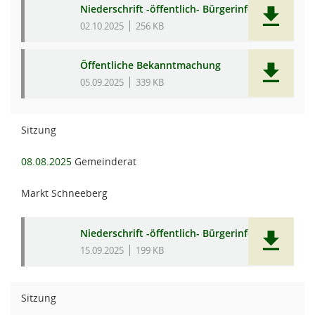
Niederschrift -öffentlich- Bürgerinfo
02.10.2025
256 KB
Öffentliche Bekanntmachung
05.09.2025
339 KB
Sitzung
08.08.2025
Gemeinderat
Markt Schneeberg
Niederschrift -öffentlich- Bürgerinfo
15.09.2025
199 KB
Sitzung