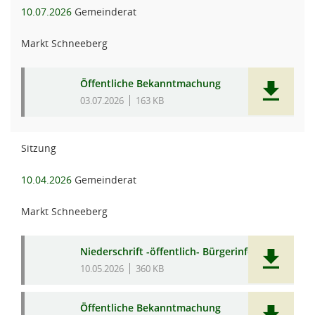
10.07.2026
Gemeinderat
Markt Schneeberg
Öffentliche Bekanntmachung
03.07.2026
163 KB
Sitzung
10.04.2026
Gemeinderat
Markt Schneeberg
Niederschrift -öffentlich- Bürgerinfo
10.05.2026
360 KB
Öffentliche Bekanntmachung