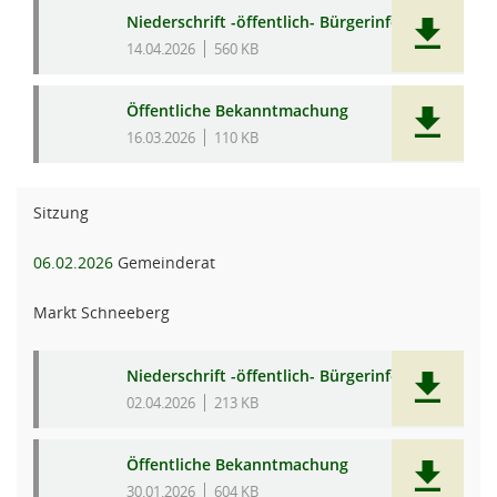
Niederschrift -öffentlich- Bürgerinfo
14.04.2026
560 KB
Öffentliche Bekanntmachung
16.03.2026
110 KB
Sitzung
06.02.2026
Gemeinderat
Markt Schneeberg
Niederschrift -öffentlich- Bürgerinfo
02.04.2026
213 KB
Öffentliche Bekanntmachung
30.01.2026
604 KB