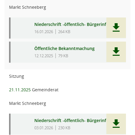
Markt Schneeberg
Niederschrift -öffentlich- Bürgerinfo
16.01.2026
264 KB
Öffentliche Bekanntmachung
12.12.2025
79 KB
Sitzung
21.11.2025
Gemeinderat
Markt Schneeberg
Niederschrift -öffentlich- Bürgerinfo
03.01.2026
230 KB