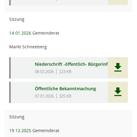
Sitzung
14.01.2026
Gemeinderat
Markt Schneeberg
Niederschrift -öffentlich- Bürgerinfo
08.02.2026
223 KB
Öffentliche Bekanntmachung
07.01.2026
325 KB
Sitzung
19.12.2025
Gemeinderat