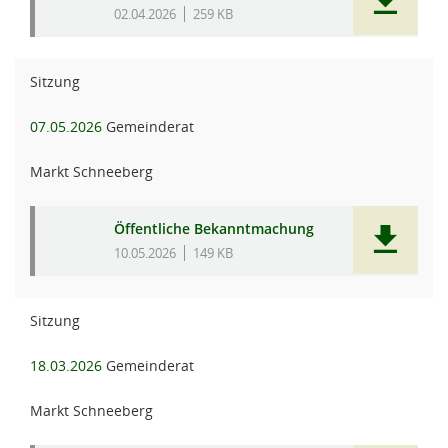
02.04.2026
259 KB
Sitzung
07.05.2026
Gemeinderat
Markt Schneeberg
Öffentliche Bekanntmachung
10.05.2026
149 KB
Sitzung
18.03.2026
Gemeinderat
Markt Schneeberg