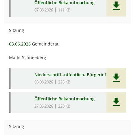
Öffentliche Bekanntmachung
07.08.2026
111 KB
Sitzung
03.06.2026
Gemeinderat
Markt Schneeberg
Niederschrift -öffentlich- Bürgerinfo
03.08.2026
226 KB
Öffentliche Bekanntmachung
27.05.2026
228 KB
Sitzung