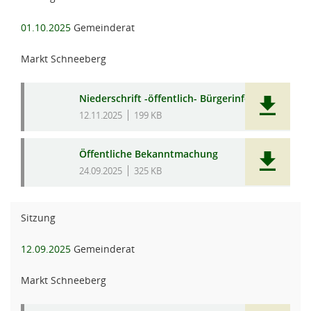
01.10.2025
Gemeinderat
Markt Schneeberg
Niederschrift -öffentlich- Bürgerinfo
12.11.2025
199 KB
Öffentliche Bekanntmachung
24.09.2025
325 KB
Sitzung
12.09.2025
Gemeinderat
Markt Schneeberg