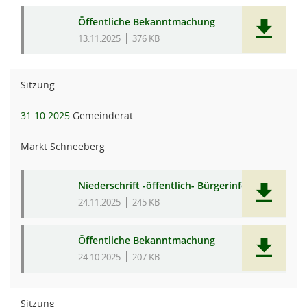
Öffentliche Bekanntmachung
13.11.2025
376 KB
Sitzung
31.10.2025
Gemeinderat
Markt Schneeberg
Niederschrift -öffentlich- Bürgerinfo
24.11.2025
245 KB
Öffentliche Bekanntmachung
24.10.2025
207 KB
Sitzung