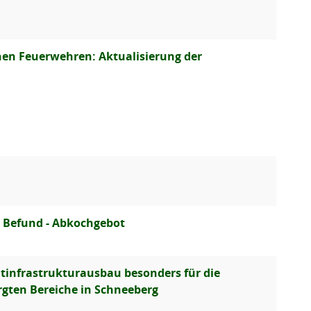
hen Feuerwehren: Aktualisierung der
 Befund - Abkochgebot
infrastrukturausbau besonders für die
rgten Bereiche in Schneeberg