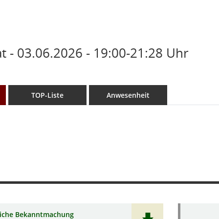
 - 03.06.2026 - 19:00-21:28 Uhr
TOP-Liste
Anwesenheit
liche Bekanntmachung