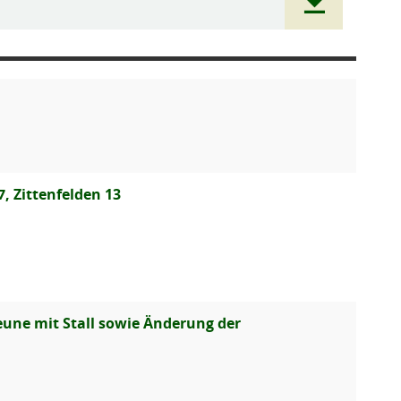
, Zittenfelden 13
eune mit Stall sowie Änderung der