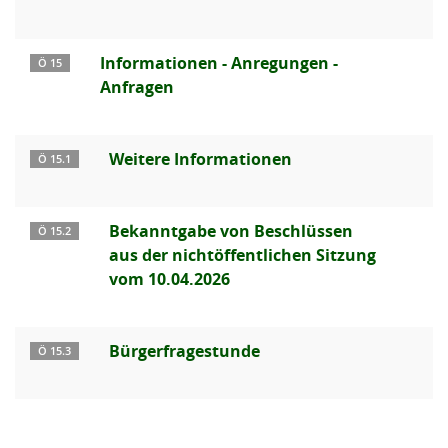
Informationen - Anregungen -
Ö 15
Anfragen
Weitere Informationen
Ö 15.1
Bekanntgabe von Beschlüssen
Ö 15.2
aus der nichtöffentlichen Sitzung
vom 10.04.2026
Bürgerfragestunde
Ö 15.3