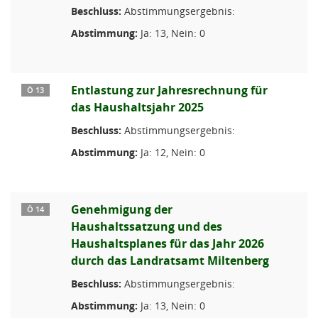
Beschluss:
Abstimmungsergebnis:
Abstimmung:
Ja: 13, Nein: 0
Entlastung zur Jahresrechnung für
Ö 13
das Haushaltsjahr 2025
Beschluss:
Abstimmungsergebnis:
Abstimmung:
Ja: 12, Nein: 0
Genehmigung der
Ö 14
Haushaltssatzung und des
Haushaltsplanes für das Jahr 2026
durch das Landratsamt Miltenberg
Beschluss:
Abstimmungsergebnis:
Abstimmung:
Ja: 13, Nein: 0