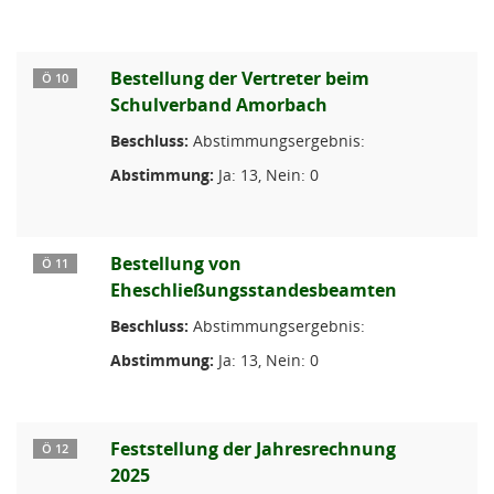
Bestellung der Vertreter beim
Ö 10
Schulverband Amorbach
Beschluss:
Abstimmungsergebnis:
Abstimmung:
Ja: 13, Nein: 0
Bestellung von
Ö 11
Eheschließungsstandesbeamten
Beschluss:
Abstimmungsergebnis:
Abstimmung:
Ja: 13, Nein: 0
Feststellung der Jahresrechnung
Ö 12
2025