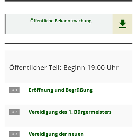
Öffentliche Bekanntmachung
Öffentlicher Teil: Beginn 19:00 Uhr
Eröffnung und Begrüßung
Ö 1
Vereidigung des 1. Bürgermeisters
Ö 2
Vereidigung der neuen
Ö 3