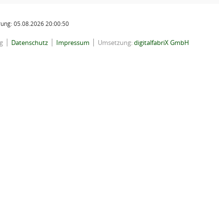
ung: 05.08.2026 20:00:50
g
Datenschutz
Impressum
Umsetzung:
digitalfabriX GmbH