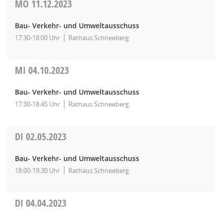
MO
11.12.2023
Bau- Verkehr- und Umweltausschuss
17:30-18:00 Uhr
Rathaus Schneeberg
MI
04.10.2023
Bau- Verkehr- und Umweltausschuss
17:30-18:45 Uhr
Rathaus Schneeberg
DI
02.05.2023
Bau- Verkehr- und Umweltausschuss
18:00-19:30 Uhr
Rathaus Schneeberg
DI
04.04.2023