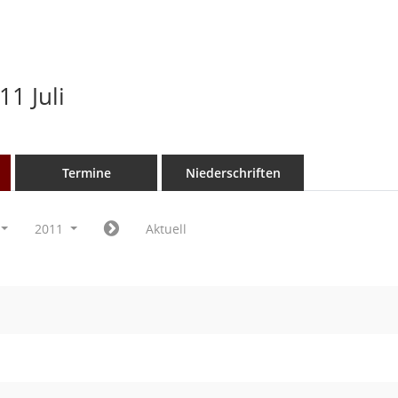
1 Juli
Termine
Niederschriften
2011
Aktuell