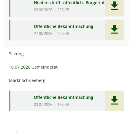
Niederschrift -öffentlich- Bürgerinfo
03.08.2026
226 KB
Öffentliche Bekanntmachung
27.05.2026
228 KB
Sitzung
10.07.2026
Gemeinderat
Markt Schneeberg
Öffentliche Bekanntmachung
03.07.2026
163 KB