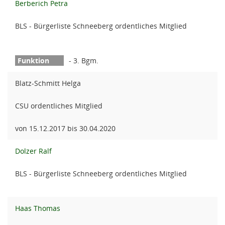
Berberich Petra
BLS - Bürgerliste Schneeberg ordentliches Mitglied
- 3. Bgm.
Blatz-Schmitt Helga
CSU ordentliches Mitglied
von 15.12.2017 bis 30.04.2020
Dolzer Ralf
BLS - Bürgerliste Schneeberg ordentliches Mitglied
Haas Thomas