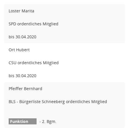
Loster Marita
SPD ordentliches Mitglied
bis 30.04.2020
Ort Hubert
CSU ordentliches Mitglied
bis 30.04.2020
Pfeiffer Bernhard
BLS - Bürgerliste Schneeberg ordentliches Mitglied
- 2. Bgm.