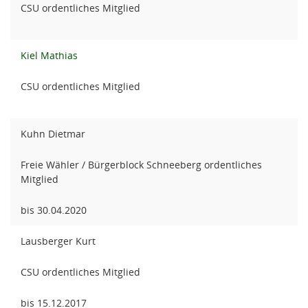
CSU ordentliches Mitglied
Kiel Mathias
CSU ordentliches Mitglied
Kuhn Dietmar
Freie Wähler / Bürgerblock Schneeberg ordentliches
Mitglied
bis 30.04.2020
Lausberger Kurt
CSU ordentliches Mitglied
bis 15.12.2017