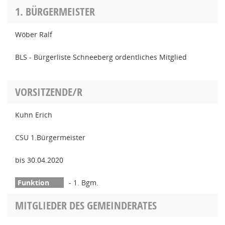
1. BÜRGERMEISTER
Wöber Ralf
BLS - Bürgerliste Schneeberg ordentliches Mitglied
VORSITZENDE/R
Kuhn Erich
CSU 1.Bürgermeister
bis 30.04.2020
- 1. Bgm.
MITGLIEDER DES GEMEINDERATES