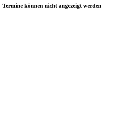
Termine können nicht angezeigt werden