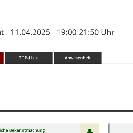
 - 11.04.2025 - 19:00-21:50 Uhr
TOP-Liste
Anwesenheit
liche Bekanntmachung