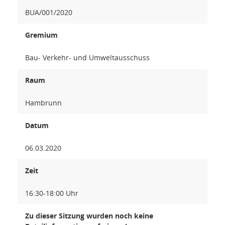
BUA/001/2020
Gremium
Bau- Verkehr- und Umweltausschuss
Raum
Hambrunn
Datum
06.03.2020
Zeit
16:30-18:00 Uhr
Zu dieser Sitzung wurden noch keine