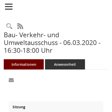
Toggle navigation
Rechercheauswahl
RSS-Feed
Bau- Verkehr- und
Umweltausschuss - 06.03.2020 -
16:30-18:00 Uhr
Informationen
Anwesenheit
Sitzung