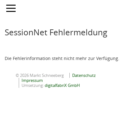
Toggle navigation
SessionNet Fehlermeldung
Die Fehlerinformation steht nicht mehr zur Verfügung.
© 2026 Markt Schneeberg
Datenschutz
Impressum
Umsetzung:
digitalfabriX GmbH